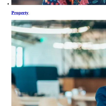
Property