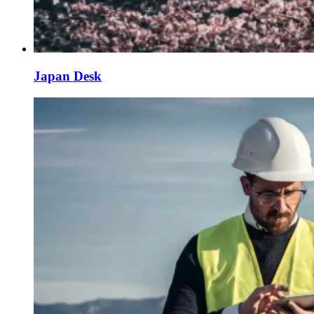
Japan Desk