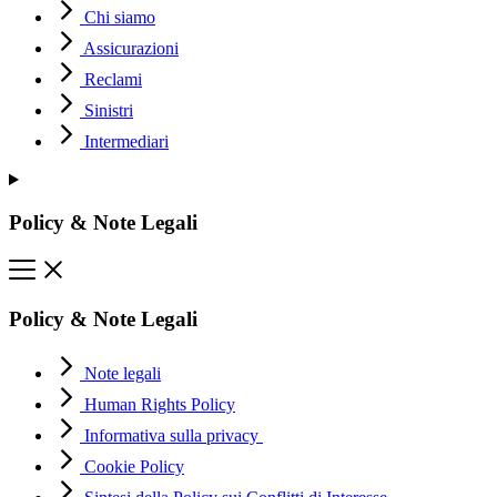
Chi siamo
Assicurazioni
Reclami
Sinistri
Intermediari
Policy & Note Legali
Policy & Note Legali
Note legali
Human Rights Policy
Informativa sulla privacy
Cookie Policy