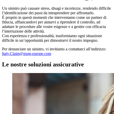
Un sinistro può causare stress, disagi e incertezze, rendendo difficile
l’identificazione dei passi da intraprendere per affrontarlo.
È proprio in questi momenti che interveniamo come un partner di
fiducia, affiancandovi per aiutarvi a riprendere il controllo, ad
adattare le procedure alle vostre esigenze e a gestire con efficacia
l’interruzione delle attività.
Con esperienza e professionalità, trasformiamo ogni situazione
difficile in un’opportunità per dimostrarvi il nostro impegno.
Per denunciare un sinistro, vi invitiamo a contattarci all’indirizzo:
Italy.Claim@msig-europe.com
Le nostre soluzioni assicurative