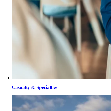
Casualty & Specialties