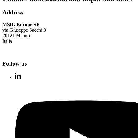
Address
MSIG Europe SE
via Giuseppe Sacchi 3
20121 Milano
Italia
Follow us