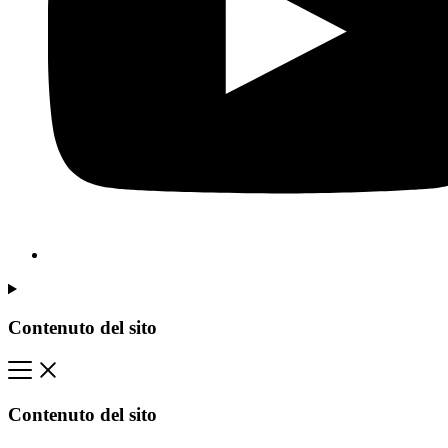
Contenuto del sito
Contenuto del sito