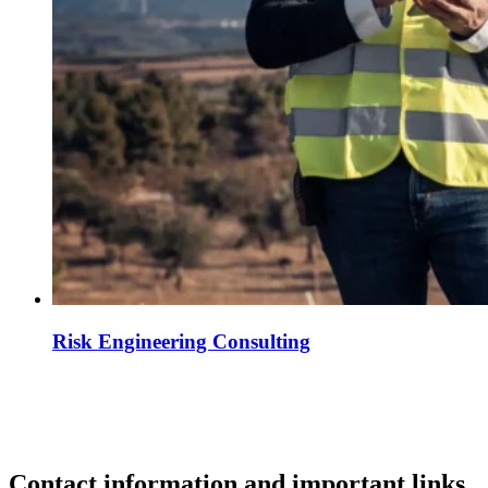
Risk Engineering Consulting
Contact information and important links