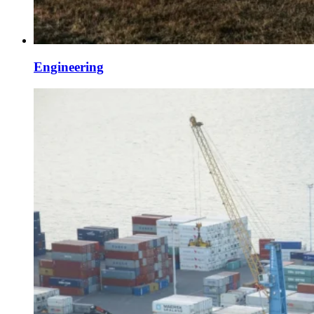
Engineering