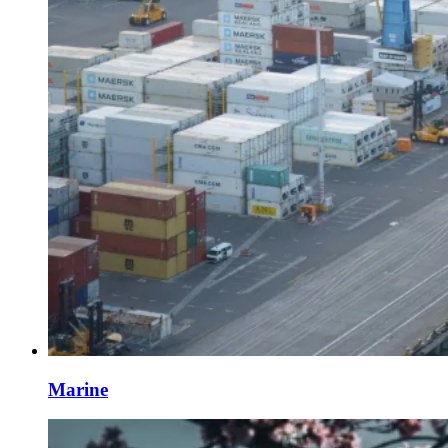
Marine