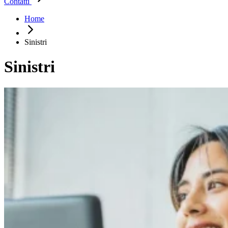
Contatti
Home
Sinistri
Sinistri